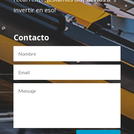
invertir en eso!
Contacto