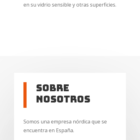
en su vidrio sensible y otras superficies.
Sobre
Nosotros
Somos una empresa nórdica que se
encuentra en España.