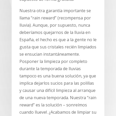
Nuestra otra garantía importante se
llama “rain reward” (recompensa por
lluvia). Aunque, por supuesto, nunca
deberíamos quejarnos de la lluvia en
España, el hecho es que a la gente no le
gusta que sus cristales recién limpiados
se ensucian instantáneamente.
Posponer la limpieza por completo
durante la temporada de lluvias
tampoco es una buena solución, ya que
implica dejarlos sucios para las polillas
y causar una difícil limpieza al arranque
de una nueva temporada. Nuestra “rain
reward” es la solución – sonreímos
cuando llueve!. ¿Acabamos de limpiar su