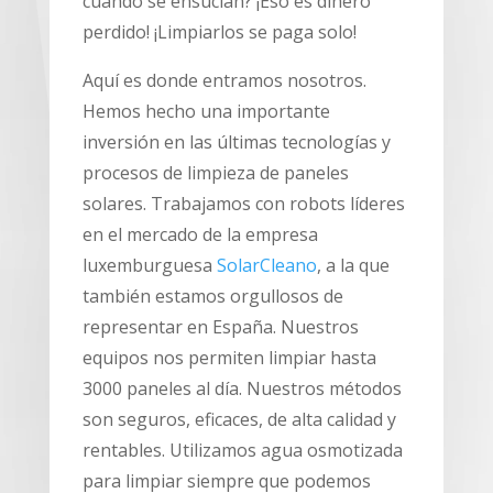
cuando se ensucian? ¡Eso es dinero
perdido! ¡Limpiarlos se paga solo!
Aquí es donde entramos nosotros.
Hemos hecho una importante
inversión en las últimas tecnologías y
procesos de limpieza de paneles
solares. Trabajamos con robots líderes
en el mercado de la empresa
luxemburguesa
SolarCleano
, a la que
también estamos orgullosos de
representar en España. Nuestros
equipos nos permiten limpiar hasta
3000 paneles al día. Nuestros métodos
son seguros, eficaces, de alta calidad y
rentables. Utilizamos agua osmotizada
para limpiar siempre que podemos