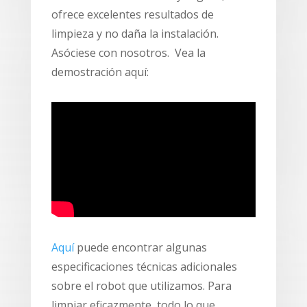
ofrece excelentes resultados de
limpieza y no daña la instalación.
Asóciese con nosotros. Vea la
demostración aquí:
Aquí
puede encontrar algunas
especificaciones técnicas adicionales
sobre el robot que utilizamos. Para
limpiar eficazmente, todo lo que