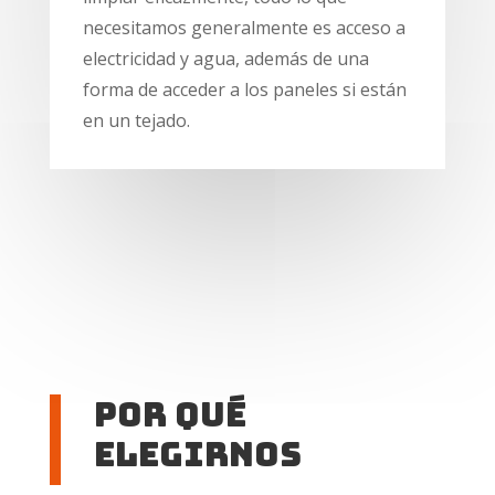
necesitamos generalmente es acceso a
electricidad y agua, además de una
forma de acceder a los paneles si están
en un tejado.
Por qué
elegirnos