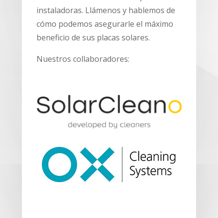
instaladoras. Llámenos y hablemos de
cómo podemos asegurarle el máximo
beneficio de sus placas solares.
Nuestros collaboradores: