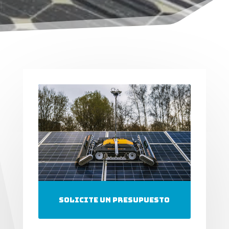
solicite un presupuesto