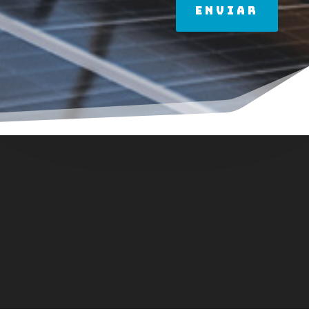
Alternative:
Enviar