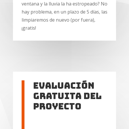
ventana y la lluvia la ha estropeado? No
hay problema, en un plazo de 5 días, las
limpiaremos de nuevo (por fuera),
¡gratis!
Evaluación
gratuita del
proyecto