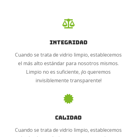

Integridad
Cuando se trata de vidrio limpio, establecemos
el más alto estándar para nosotros mismos.
Limpio no es suficiente, ¡lo queremos
invisiblemente transparente!

Calidad
Cuando se trata de vidrio limpio, establecemos