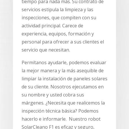
tiempo para nada más. Su contrato de
servicios estipula la limpieza y las
inspecciones, que compiten con su
actividad principal. Carece de
experiencia, equipos, formación y
personal para ofrecer a sus clientes el
servicio que necesitan.
Permítanos ayudarle, podemos evaluar
la mejor manera y la más asequible de
limpiar la instalación de paneles solares
de su cliente. Nosotros ejecutamos en
su nombre y usted cobra sus
márgenes. ¿Necesita que realicemos la
inspección técnica básica? Podemos
hacerlo e informarle. Nuestro robot
SolarCleano F1 es eficaz y seguro,