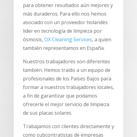
para obtener resultados aún mejores y
más duraderos. Para ello nos hemos
asociado con un proveedor holandés
líder en tecnología de limpieza por
ósmosis,
OX Cleaning Services
, a quien
también representamos en España.
Nuestros trabajadores son diferentes
también. Hemos traído a un equipo de
profesionales de los Países Bajos para
formar a nuestros trabajadores locales,
a fin de garantizar que podamos
ofrecerle el mejor servicio de limpieza
de sus placas solares.
Trabajamos con clientes directamente y
como subcontratistas de empresas