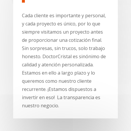
Cada cliente es importante y personal,
y cada proyecto es único, por lo que
siempre visitamos un proyecto antes
de proporcionar una cotización final.
Sin sorpresas, sin trucos, solo trabajo
honesto. DoctorCristal es sinónimo de
calidad y atención personalizada.
Estamos en ello a largo plazo y lo
queremos como nuestro cliente
recurrente. ¡Estamos dispuestos a
invertir en eso! La transparencia es
nuestro negocio.