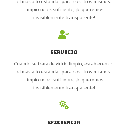
el más alto estándar para nosotros mismos.
Limpio no es suficiente, ¡lo queremos
invisiblemente transparente!

Servicio
Cuando se trata de vidrio limpio, establecemos
el más alto estándar para nosotros mismos.
Limpio no es suficiente, ¡lo queremos
invisiblemente transparente!

Eficiencia