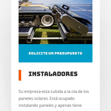
solicite un presupuesto
instaladores
Su empresa esta subida a la ola de los
paneles solares. Está ocupado
instalando paneles y apenas tiene