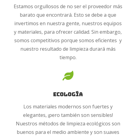
Estamos orgullosos de no ser el proveedor más
barato que encontrará. Esto se debe a que
invertimos en nuestra gente, nuestros equipos
y materiales, para ofrecer calidad. Sin embargo,
somos competitivos porque somos eficientes y
nuestro resultado de limpieza durará más
tiempo.

Ecología
Los materiales modernos son fuertes y
elegantes, ¡pero también son sensibles!
Nuestros métodos de limpieza ecológicos son
buenos para el medio ambiente y son suaves