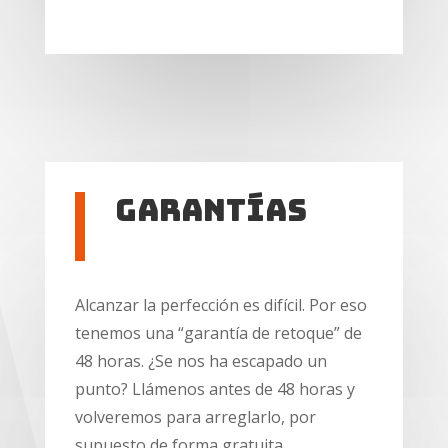
Garantías
Alcanzar la perfección es difícil. Por eso
tenemos una “garantía de retoque” de
48 horas. ¿Se nos ha escapado un
punto? Llámenos antes de 48 horas y
volveremos para arreglarlo, por
supuesto de forma gratuita.