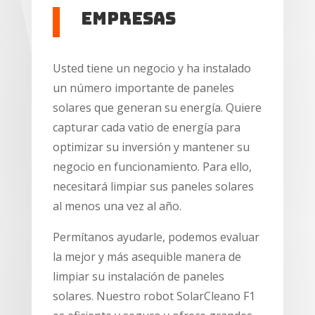
Empresas
Usted tiene un negocio y ha instalado
un número importante de paneles
solares que generan su energía. Quiere
capturar cada vatio de energía para
optimizar su inversión y mantener su
negocio en funcionamiento. Para ello,
necesitará limpiar sus paneles solares
al menos una vez al año.
Permítanos ayudarle, podemos evaluar
la mejor y más asequible manera de
limpiar su instalación de paneles
solares. Nuestro robot SolarCleano F1