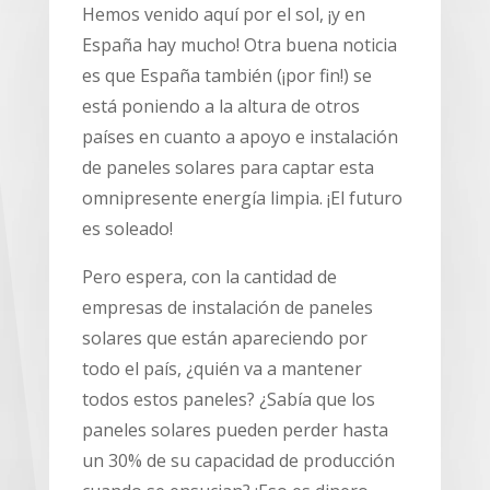
Hemos venido aquí por el sol, ¡y en
España hay mucho! Otra buena noticia
es que España también (¡por fin!) se
está poniendo a la altura de otros
países en cuanto a apoyo e instalación
de paneles solares para captar esta
omnipresente energía limpia. ¡El futuro
es soleado!
Pero espera, con la cantidad de
empresas de instalación de paneles
solares que están apareciendo por
todo el país, ¿quién va a mantener
todos estos paneles? ¿Sabía que los
paneles solares pueden perder hasta
un 30% de su capacidad de producción